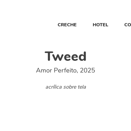
CRECHE
HOTEL
CO
Tweed
Amor Perfeito, 2025
acrílica sobre tela