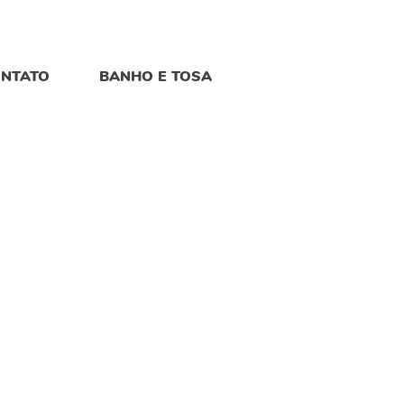
NTATO
BANHO E TOSA