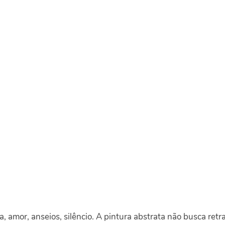
a, amor, anseios, silêncio. A pintura abstrata não busca retra