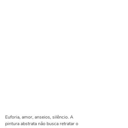
Euforia, amor, anseios, silêncio. A
pintura abstrata não busca retratar o