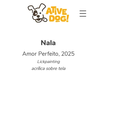
Nala
Amor Perfeito, 2025
Lickpainting
acrílica sobre tela