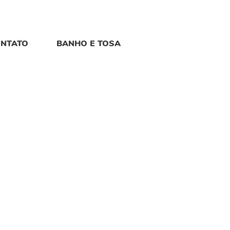
NTATO
BANHO E TOSA