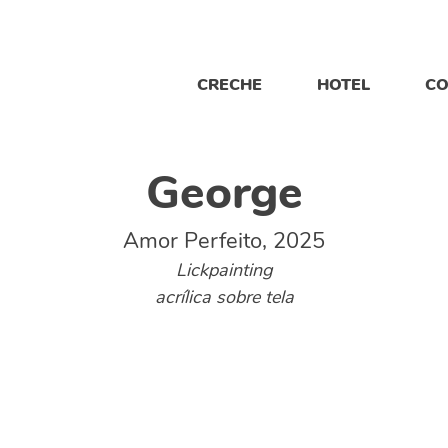
CRECHE
HOTEL
CO
George
Amor Perfeito, 2025
Lickpainting
acrílica sobre tela