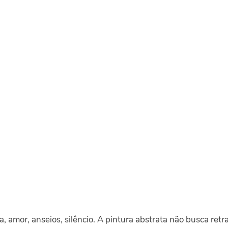
a, amor, anseios, silêncio. A pintura abstrata não busca retra