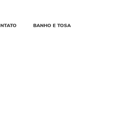
NTATO
BANHO E TOSA