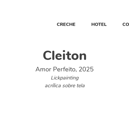
CRECHE
HOTEL
CO
Cleiton
Amor Perfeito, 2025
Lickpainting
acrílica sobre tela