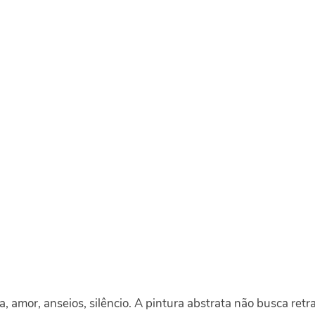
a, amor, anseios, silêncio. A pintura abstrata não busca retra