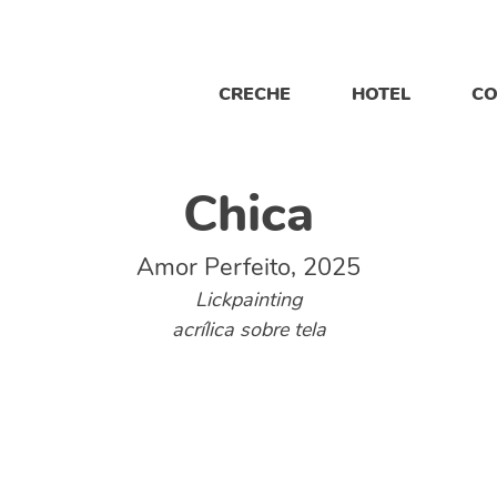
CRECHE
HOTEL
CO
Chica
Amor Perfeito, 2025
Lickpainting
acrílica sobre tela