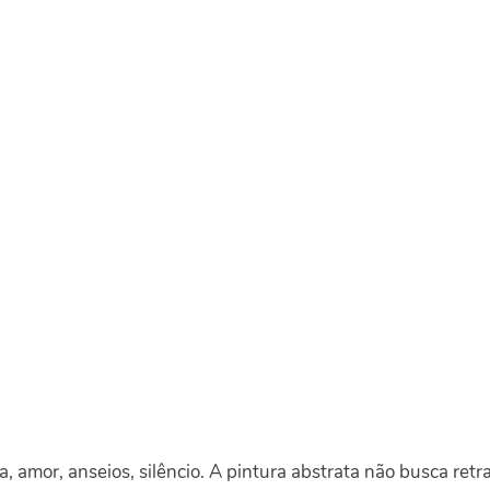
a, amor, anseios, silêncio. A pintura abstrata não busca retra