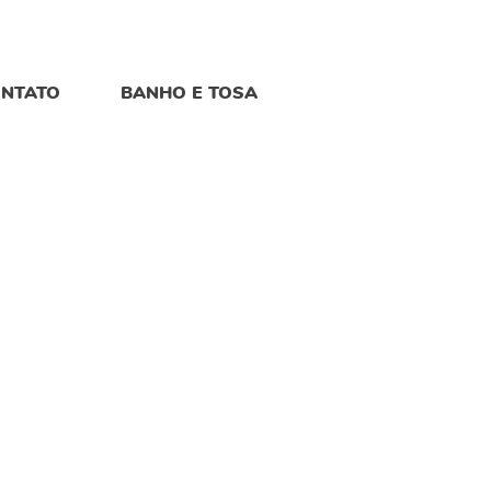
NTATO
BANHO E TOSA