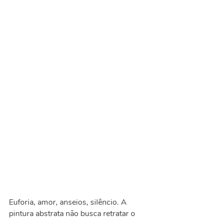
Euforia, amor, anseios, silêncio. A
pintura abstrata não busca retratar o