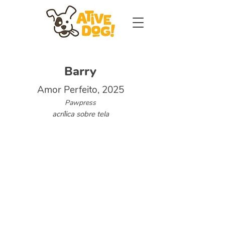
Barry
Amor Perfeito, 2025
Pawpress
acrílica sobre tela